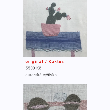
originál / Kaktus
5500 Kč
autorská výšivka