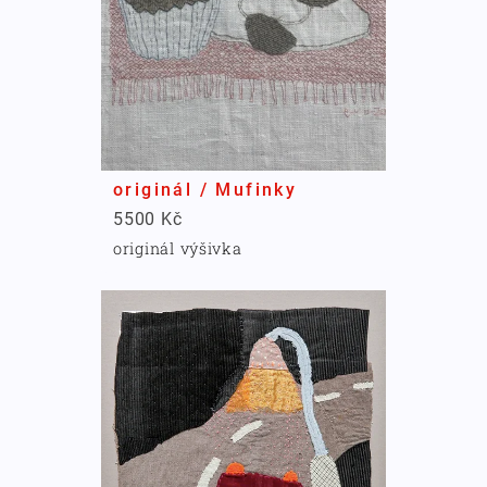
originál / Mufinky
5500 Kč
originál výšivka